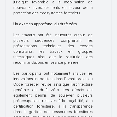
juridique favorable à la mobilisation de
nouveaux investissements en faveur de la
protection des écosystèmes forestiers.
Un examen approfondi du draft zéro
Les travaux ont été structurés autour de
plusieurs séquences comprenant les
présentations techniques des experts
consultants, les travaux en groupes
thématiques ainsi que la restitution des
recommandations en séance plénière.
Les participants ont notamment analysé les
innovations introduites dans l’avant-projet du
Code forestier révisé ainsi que l’architecture
générale du draft zéro. Les débats ont
également permis de soulever plusieurs
préoccupations relatives à la traçabilité, à la
certification forestière, à la transparence
dans la gestion des ressources forestières