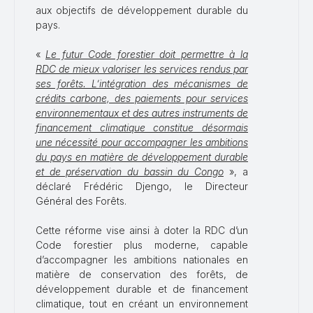
aux objectifs de développement durable du
pays.
«
Le futur Code forestier doit permettre à la
RDC de mieux valoriser les services rendus par
ses forêts. L’intégration des mécanismes de
crédits carbone, des paiements pour services
environnementaux et des autres instruments de
financement climatique constitue désormais
une nécessité pour accompagner les ambitions
du pays en matière de développement durable
et de préservation du bassin du Congo
», a
déclaré Frédéric Djengo, le Directeur
Général des Forêts.
Cette réforme vise ainsi à doter la RDC d’un
Code forestier plus moderne, capable
d’accompagner les ambitions nationales en
matière de conservation des forêts, de
développement durable et de financement
climatique, tout en créant un environnement