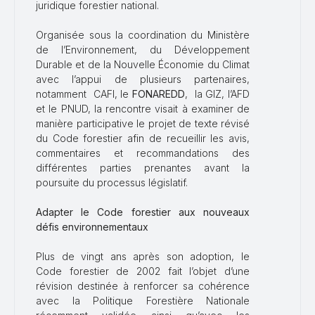
juridique forestier national.
Organisée sous la coordination du Ministère
de l’Environnement, du Développement
Durable et de la Nouvelle Économie du Climat
avec l’appui de plusieurs partenaires,
notamment CAFI, le
FONAREDD
, la GIZ, l’AFD
et le PNUD, la rencontre visait à examiner de
manière participative le projet de texte révisé
du Code forestier afin de recueillir les avis,
commentaires et recommandations des
différentes parties prenantes avant la
poursuite du processus législatif.
Adapter le Code forestier aux nouveaux
défis environnementaux
Plus de vingt ans après son adoption, le
Code forestier de 2002 fait l’objet d’une
révision destinée à renforcer sa cohérence
avec la Politique Forestière Nationale