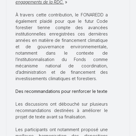
engagements de la RDC.
»
À travers cette contribution, le FONAREDD a
également plaidé pour que le futur Code
forestier tienne compte des avancées
institutionnelles enregistrées ces dernières
années en matière de financement climatique
et de gouvernance environnementale,
notamment dans le contexte de
l’institutionnalisation du Fonds comme
mécanisme national de coordination,
d’administration et de financement des
investissements climatiques et forestiers.
Des recommandations pour renforcer le texte
Les discussions ont débouché sur plusieurs
recommandations destinées à améliorer le
projet de texte avant sa finalisation.
Les participants ont notamment proposé une
meilleure harmonisation des dispositions