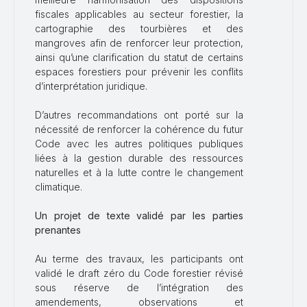
fiscales applicables au secteur forestier, la
cartographie des tourbières et des
mangroves afin de renforcer leur protection,
ainsi qu’une clarification du statut de certains
espaces forestiers pour prévenir les conflits
d’interprétation juridique.
D’autres recommandations ont porté sur la
nécessité de renforcer la cohérence du futur
Code avec les autres politiques publiques
liées à la gestion durable des ressources
naturelles et à la lutte contre le changement
climatique.
Un projet de texte validé par les parties
prenantes
Au terme des travaux, les participants ont
validé le draft zéro du Code forestier révisé
sous réserve de l’intégration des
amendements, observations et