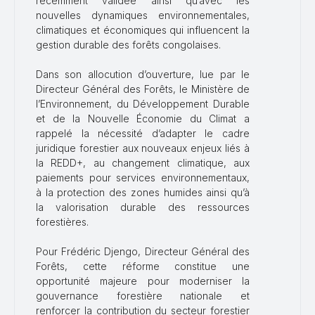
récemment validée ainsi qu’avec les
nouvelles dynamiques environnementales,
climatiques et économiques qui influencent la
gestion durable des forêts congolaises.
Dans son allocution d’ouverture, lue par le
Directeur Général des Forêts, le Ministère de
l’Environnement, du Développement Durable
et de la Nouvelle Économie du Climat a
rappelé la nécessité d’adapter le cadre
juridique forestier aux nouveaux enjeux liés à
la REDD+, au changement climatique, aux
paiements pour services environnementaux,
à la protection des zones humides ainsi qu’à
la valorisation durable des ressources
forestières.
Pour Frédéric Djengo, Directeur Général des
Forêts, cette réforme constitue une
opportunité majeure pour moderniser la
gouvernance forestière nationale et
renforcer la contribution du secteur forestier