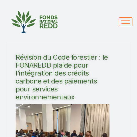
Révision du Code forestier : le
FONAREDD plaide pour
l’intégration des crédits
carbone et des paiements
pour services
environnementaux