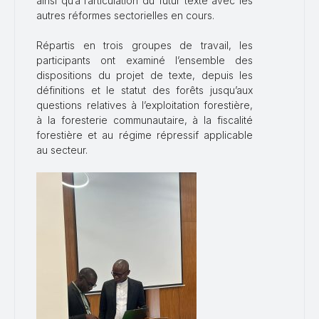
ainsi qu’à l’articulation du futur texte avec les
autres réformes sectorielles en cours.
Répartis en trois groupes de travail, les
participants ont examiné l’ensemble des
dispositions du projet de texte, depuis les
définitions et le statut des forêts jusqu’aux
questions relatives à l’exploitation forestière,
à la foresterie communautaire, à la fiscalité
forestière et au régime répressif applicable
au secteur.