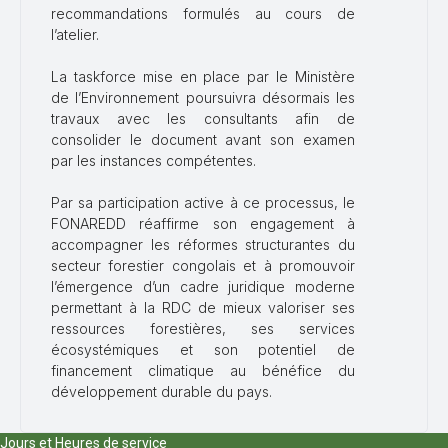
recommandations formulés au cours de
l’atelier.
La taskforce mise en place par le Ministère
de l’Environnement poursuivra désormais les
travaux avec les consultants afin de
consolider le document avant son examen
par les instances compétentes.
Par sa participation active à ce processus, le
FONAREDD réaffirme son engagement à
accompagner les réformes structurantes du
secteur forestier congolais et à promouvoir
l’émergence d’un cadre juridique moderne
permettant à la RDC de mieux valoriser ses
ressources forestières, ses services
écosystémiques et son potentiel de
financement climatique au bénéfice du
développement durable du pays.
Jours et Heures de service