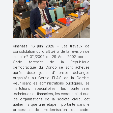
Kinshasa, 16 juin 2026
– Les travaux de
consolidation du draft zéro de la révision de
la Loi n° 011/2002 du 29 Aout 2002 portant
Code forestier de la République
démocratique du Congo se sont achevés
après deux jours d’intenses échanges
organisés au Cercle ELAIS de la Gombe.
Réunissant les administrations publiques, les
institutions spécialisées, les partenaires
techniques et financiers, les experts ainsi que
les organisations de la société civile, cet
atelier marque une étape importante dans le
processus de modernisation du cadre