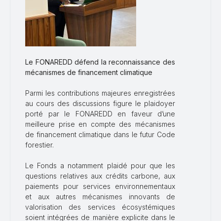
Le FONAREDD défend la reconnaissance des
mécanismes de financement climatique
Parmi les contributions majeures enregistrées
au cours des discussions figure le plaidoyer
porté par le FONAREDD en faveur d’une
meilleure prise en compte des mécanismes
de financement climatique dans le futur Code
forestier.
Le Fonds a notamment plaidé pour que les
questions relatives aux crédits carbone, aux
paiements pour services environnementaux
et aux autres mécanismes innovants de
valorisation des services écosystémiques
soient intégrées de manière explicite dans le