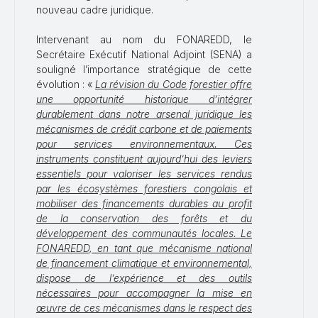
nouveau cadre juridique.
Intervenant au nom du FONAREDD, le
Secrétaire Exécutif National Adjoint (SENA) a
souligné l’importance stratégique de cette
évolution : «
La révision du Code forestier offre
une opportunité historique d’intégrer
durablement dans notre arsenal juridique les
mécanismes de crédit carbone et de paiements
pour services environnementaux. Ces
instruments constituent aujourd’hui des leviers
essentiels pour valoriser les services rendus
par les écosystèmes forestiers congolais et
mobiliser des financements durables au profit
de la conservation des forêts et du
développement des communautés locales. Le
FONAREDD, en tant que mécanisme national
de financement climatique et environnemental,
dispose de l’expérience et des outils
nécessaires pour accompagner la mise en
œuvre de ces mécanismes dans le respect des