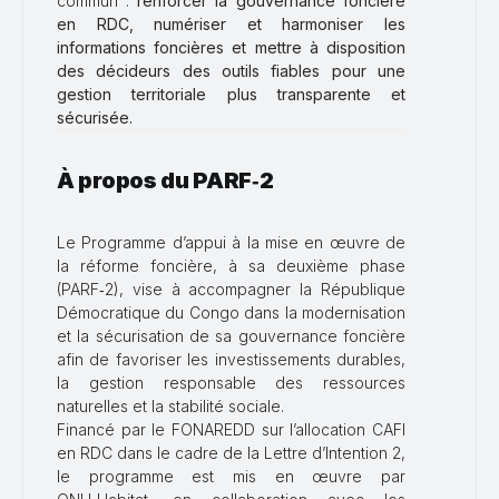
commun :
renforcer la gouvernance foncière
en RDC, numériser et harmoniser les
informations foncières et mettre à disposition
des décideurs des outils fiables pour une
gestion territoriale plus transparente et
sécurisée.
À propos du PARF‑2
Le Programme d’appui à la mise en œuvre de
la réforme foncière, à sa deuxième phase
(PARF‑2), vise à accompagner la République
Démocratique du Congo dans la modernisation
et la sécurisation de sa gouvernance foncière
afin de favoriser les investissements durables,
la gestion responsable des ressources
naturelles et la stabilité sociale.
Financé par le FONAREDD sur l’allocation CAFI
en RDC dans le cadre de la Lettre d’Intention 2,
le programme est mis en œuvre par