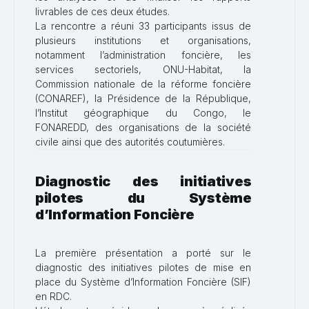
livrables de ces deux études.
La rencontre a réuni 33 participants issus de
plusieurs institutions et organisations,
notamment l’administration foncière, les
services sectoriels, ONU-Habitat, la
Commission nationale de la réforme foncière
(CONAREF), la Présidence de la République,
l’Institut géographique du Congo, le
FONAREDD, des organisations de la société
civile ainsi que des autorités coutumières.
Diagnostic des initiatives
pilotes du Système
d’Information Foncière
La première présentation a porté sur le
diagnostic des initiatives pilotes de mise en
place du Système d’Information Foncière (SIF)
en RDC.