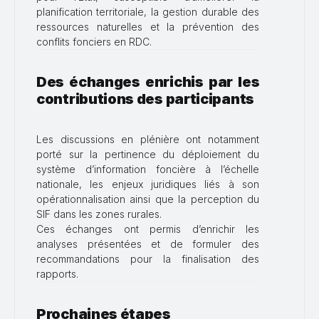
planification territoriale, la gestion durable des
ressources naturelles et la prévention des
conflits fonciers en RDC.
Des échanges enrichis par les
contributions des participants
Les discussions en plénière ont notamment
porté sur la pertinence du déploiement du
système d’information foncière à l’échelle
nationale, les enjeux juridiques liés à son
opérationnalisation ainsi que la perception du
SIF dans les zones rurales.
Ces échanges ont permis d’enrichir les
analyses présentées et de formuler des
recommandations pour la finalisation des
rapports.
Prochaines étapes