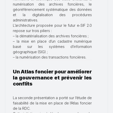
numérisation des archives foncières, le
géoréférencement systématique des données
et la digitalisation des procédures
administratives.
L’architecture proposée pour le futur e‑SIF 2.0
repose sur trois piliers :
– la dématérialisation des archives foncières ;
– la mise en place d’un cadastre numérique
basé sur les systèmes d’information
géographique (SIG) ;
– la numérisation des transactions foncières.
Un Atlas foncier pour améliorer
la gouvernance et prévenir les
conflits
La seconde présentation a porté sur l’étude de
faisabilité de la mise en place de l’Atlas foncier
de la RDC.