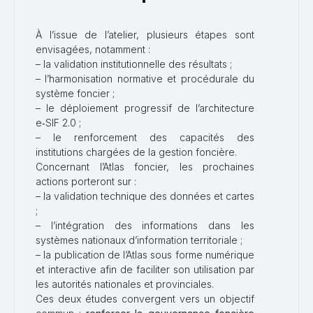
À l’issue de l’atelier, plusieurs étapes sont
envisagées, notamment :
– la validation institutionnelle des résultats ;
– l’harmonisation normative et procédurale du
système foncier ;
– le déploiement progressif de l’architecture
e‑SIF 2.0 ;
– le renforcement des capacités des
institutions chargées de la gestion foncière.
Concernant l’Atlas foncier, les prochaines
actions porteront sur :
– la validation technique des données et cartes
;
– l’intégration des informations dans les
systèmes nationaux d’information territoriale ;
– la publication de l’Atlas sous forme numérique
et interactive afin de faciliter son utilisation par
les autorités nationales et provinciales.
Ces deux études convergent vers un objectif