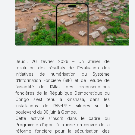
Jeudi, 26 février 2026 – Un atelier de
restitution des résultats de l’évaluation des
initiatives de numérisation du Système
d’Information Foncière (SIF) et de l’étude de
faisabilité de l’Atlas des circonscriptions
foncières de la République Démocratique du
Congo s’est tenu à Kinshasa, dans les
installations de l’AN-PPIE situées sur le
boulevard du 30 juin à Gombe.
Cette activité s’inscrit dans le cadre du
Programme d’appui à la mise en œuvre de la
réforme foncière pour la sécurisation des