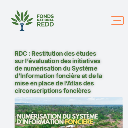
RDC : Restitution des études
sur l’évaluation des initiatives
de numérisation du Système
d’Information foncière et de la
mise en place de l’Atlas des
circonscriptions foncières