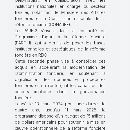
ONU‑Habitat, en collaboration avec les
institutions nationales en charge du secteur
foncier, notamment le Ministère des Affaires
foncières et la Commission nationale de la
réforme foncière (CONAREF).
Le PARF‑2 s’inscrit dans la continuité du
Programme d’appui à la réforme foncière
(PARF 1), qui a permis de poser les bases
institutionnelles et stratégiques de la réforme
foncière en RDC.
Cette seconde phase vise à consolider ces
acquis en accélérant la modernisation de
l’administration foncière, en soutenant la
digitalisation des données et procédures
foncières et en renforçant les capacités des
acteurs impliqués dans la gouvernance
foncière.
Lancé le 13 mars 2024 pour une durée de
quatre ans, jusqu’au 11 mars 2028, le
programme dispose d’un budget de 15 millions
de dollars américains pour soutenir la mise en
œuvre opérationnelle de la réforme foncière