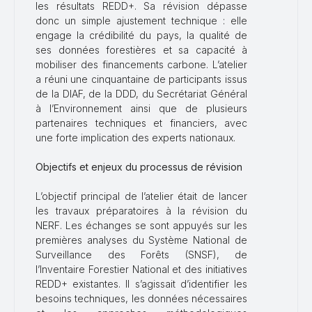
les résultats REDD+. Sa révision dépasse
donc un simple ajustement technique : elle
engage la crédibilité du pays, la qualité de
ses données forestières et sa capacité à
mobiliser des financements carbone. L’atelier
a réuni une cinquantaine de participants issus
de la DIAF, de la DDD, du Secrétariat Général
à l’Environnement ainsi que de plusieurs
partenaires techniques et financiers, avec
une forte implication des experts nationaux.
Objectifs et enjeux du processus de révision
L’objectif principal de l’atelier était de lancer
les travaux préparatoires à la révision du
NERF. Les échanges se sont appuyés sur les
premières analyses du Système National de
Surveillance des Forêts (SNSF), de
l’Inventaire Forestier National et des initiatives
REDD+ existantes. Il s’agissait d’identifier les
besoins techniques, les données nécessaires