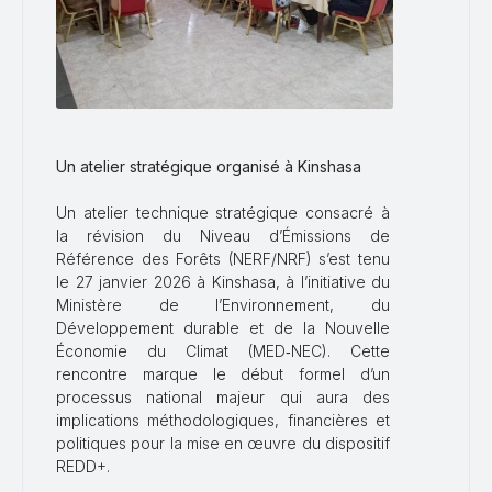
Un atelier stratégique organisé à Kinshasa
Un atelier technique stratégique consacré à
la révision du Niveau d’Émissions de
Référence des Forêts (NERF/NRF) s’est tenu
le 27 janvier 2026 à Kinshasa, à l’initiative du
Ministère de l’Environnement, du
Développement durable et de la Nouvelle
Économie du Climat (MED‑NEC). Cette
rencontre marque le début formel d’un
processus national majeur qui aura des
implications méthodologiques, financières et
politiques pour la mise en œuvre du dispositif
REDD+.