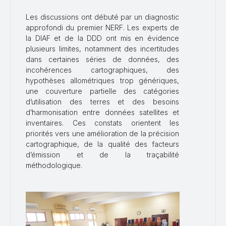
Les discussions ont débuté par un diagnostic
approfondi du premier NERF. Les experts de
la DIAF et de la DDD ont mis en évidence
plusieurs limites, notamment des incertitudes
dans certaines séries de données, des
incohérences cartographiques, des
hypothèses allométriques trop génériques,
une couverture partielle des catégories
d’utilisation des terres et des besoins
d’harmonisation entre données satellites et
inventaires. Ces constats orientent les
priorités vers une amélioration de la précision
cartographique, de la qualité des facteurs
d’émission et de la traçabilité
méthodologique.