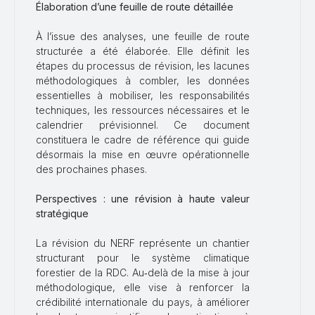
Élaboration d’une feuille de route détaillée
À l’issue des analyses, une feuille de route
structurée a été élaborée. Elle définit les
étapes du processus de révision, les lacunes
méthodologiques à combler, les données
essentielles à mobiliser, les responsabilités
techniques, les ressources nécessaires et le
calendrier prévisionnel. Ce document
constituera le cadre de référence qui guide
désormais la mise en œuvre opérationnelle
des prochaines phases.
Perspectives : une révision à haute valeur
stratégique
La révision du NERF représente un chantier
structurant pour le système climatique
forestier de la RDC. Au‑delà de la mise à jour
méthodologique, elle vise à renforcer la
crédibilité internationale du pays, à améliorer