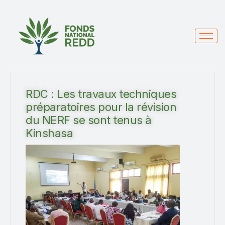
RDC : Les travaux techniques
préparatoires pour la révision
du NERF se sont tenus à
Kinshasa