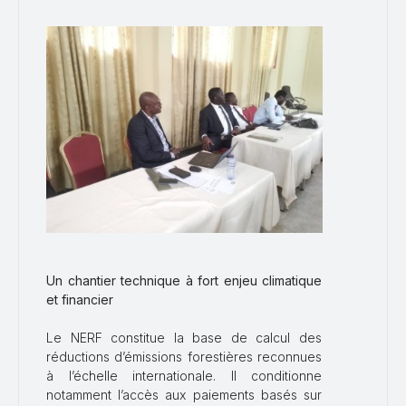
Un chantier technique à fort enjeu climatique
et financier
Le NERF constitue la base de calcul des
réductions d’émissions forestières reconnues
à l’échelle internationale. Il conditionne
notamment l’accès aux paiements basés sur