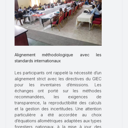
Alignement méthodologique avec les
standards internationaux
Les participants ont rappelé la nécessité d’un
alignement strict avec les directives du GIEC
pour les inventaires d’émissions. Les
échanges ont porté sur les méthodes
recommandées, les exigences de
transparence, la reproductibilité des calculs
et la gestion des incertitudes. Une attention
particulière a été accordée au choix
d’équations allométriques adaptées aux types
forestiers nationaux, à la mise à jour des