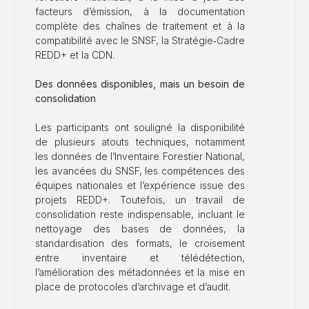
facteurs d’émission, à la documentation
complète des chaînes de traitement et à la
compatibilité avec le SNSF, la Stratégie‑Cadre
REDD+ et la CDN.
Des données disponibles, mais un besoin de
consolidation
Les participants ont souligné la disponibilité
de plusieurs atouts techniques, notamment
les données de l’Inventaire Forestier National,
les avancées du SNSF, les compétences des
équipes nationales et l’expérience issue des
projets REDD+. Toutefois, un travail de
consolidation reste indispensable, incluant le
nettoyage des bases de données, la
standardisation des formats, le croisement
entre inventaire et télédétection,
l’amélioration des métadonnées et la mise en
place de protocoles d’archivage et d’audit.