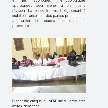
et les approches méthodologiques
appropriées pour mener à bien cette
révision. La rencontre visait également à
mobiliser l’ensemble des parties prenantes et
à clarifier les étapes techniques du
processus.
Diagnostic critique du NERF initial : premières
limites identifiées