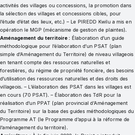
activités des villages ou concessions, la promotion dans
la sélection des villages et concessions cibles, pour
l’étude d’état des lieux, etc.) – Le PIREDD Kwilu a mis en
opération le MGP (mécanisme de gestion de plaintes).
Aménagement du territoire
: Élaboration d’un guide
méthodologique pour l’élaboration d’un PSAT (plan
simple d’Aménagement du Territoire) de niveau villageois
en tenant compte des ressources naturelles et
forestières, du régime de propriété foncière, des besoins
d’utilisation des ressources naturelles et des droits des
villageois. – L’élaboration des PSAT dans les villages est
en cours (70 PSAT). – Élaboration des TdR pour la
réalisation d’un PPAT (plan provincial d’Aménagement
du Territoire) sur la base des guides méthodologiques du
Programme AT (le Programme d’appui à la réforme de
l’aménagement du territoire).