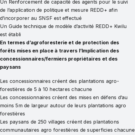
Un Renforcement de capacité des agents pour le suivi
de l’application de politique et mesure REDD+ afin
d’incorporer au SNSF est effectué
Un Guide technique de modèle d’activité REDD+ Kwilu
est établi
En termes d’agroforesterie et de protection des
forêts mises en place à travers l’Implication des
concessionnaires/fermiers propriétaires et des
paysans
Les concessionnaires créent des plantations agro-
forestières de 5 à 10 hectares chacune
Les concessionnaires créent des mises en défens d’au
moins 5m de largeur autour de leurs plantations agro
forestières
Les paysans de 250 villages créent des plantations
communautaires agro forestières de superficies chacune