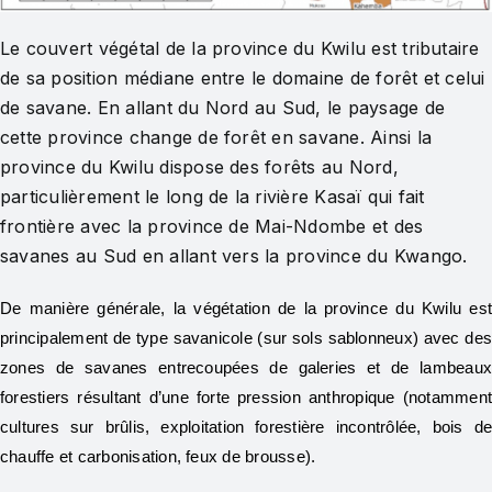
Le couvert végétal de la province du Kwilu est tributaire
de sa position médiane entre le domaine de forêt et celui
de savane. En allant du Nord au Sud, le paysage de
cette province change de forêt en savane. Ainsi la
province du Kwilu dispose des forêts au Nord,
particulièrement le long de la rivière Kasaï qui fait
frontière avec la province de Mai-Ndombe et des
savanes au Sud en allant vers la province du Kwango.
De manière générale, la végétation de la province du Kwilu es
principalement de type savanicole (sur sols sablonneux) avec de
zones de savanes entrecoupées de galeries et de lambeau
forestiers résultant d’une forte pression anthropique (notammen
cultures sur brûlis, exploitation forestière incontrôlée, bois d
chauffe et carbonisation, feux de brousse).