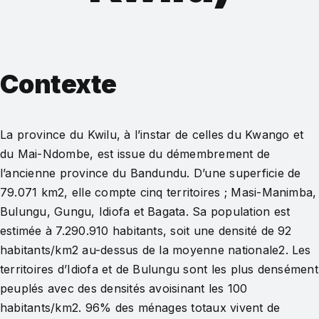
Contexte
La province du Kwilu, à l’instar de celles du Kwango et
du Mai-Ndombe, est issue du démembrement de
l’ancienne province du Bandundu. D’une superficie de
79.071 km2, elle compte cinq territoires ; Masi-Manimba,
Bulungu, Gungu, Idiofa et Bagata. Sa population est
estimée à 7.290.910 habitants, soit une densité de 92
habitants/km2 au-dessus de la moyenne nationale2. Les
territoires d’Idiofa et de Bulungu sont les plus densément
peuplés avec des densités avoisinant les 100
habitants/km2. 96% des ménages totaux vivent de