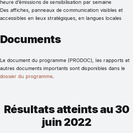
heure d’émissions de sensibilisation par semaine
Des affiches, panneaux de communication visibles et
accessibles en lieux stratégiques, en langues locales
Documents
Le document du programme (PRODOC), les rapports et
autres documents importants sont disponibles dans le
dossier du programme
.
Résultats atteints au 30
juin 2022