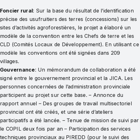
Foncier rural
: Sur la base du résultat de l’identification
précise des usufruitiers des terres (concessions) sur les
sites d’activités agroforestières, le projet a élaboré un
modèle de la convention entre les Chefs de terre et les
CLD (Comités Locaux de Développement). En utilisant ce
modèle les conventions ont été signées dans 209
villages.
Gouvernance
: Un mémorandum de collaboration a été
signé entre le gouvernement provincial et la JICA. Les
personnes concernées de l’administration provinciale
participent au projet sur cette base. – Annonce du
rapport annuel – Des groupes de travail multisectoriel
provincial ont été créés, et une série d’ateliers
participatifs a été lancée. – Tenue de mission de suivi par
le COPIL deux fois par an – Participation des services
techniques provinciaux au PIREDD (pour le suivi des