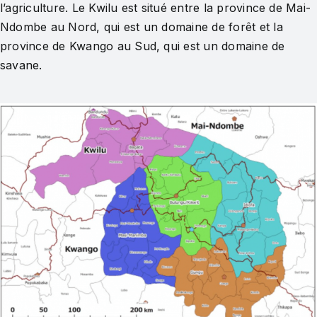
l’agriculture. Le Kwilu est situé entre la province de Mai-
Ndombe au Nord, qui est un domaine de forêt et la
province de Kwango au Sud, qui est un domaine de
savane.