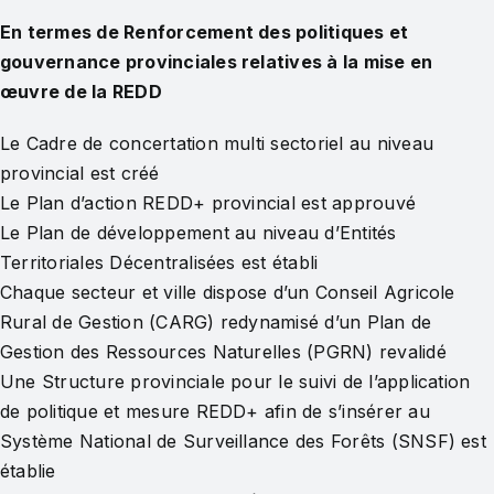
En termes de Renforcement des politiques et
gouvernance provinciales relatives à la mise en
œuvre de la REDD
Le Cadre de concertation multi sectoriel au niveau
provincial est créé
Le Plan d’action REDD+ provincial est approuvé
Le Plan de développement au niveau d’Entités
Territoriales Décentralisées est établi
Chaque secteur et ville dispose d’un Conseil Agricole
Rural de Gestion (CARG) redynamisé d’un Plan de
Gestion des Ressources Naturelles (PGRN) revalidé
Une Structure provinciale pour le suivi de l’application
de politique et mesure REDD+ afin de s’insérer au
Système National de Surveillance des Forêts (SNSF) est
établie