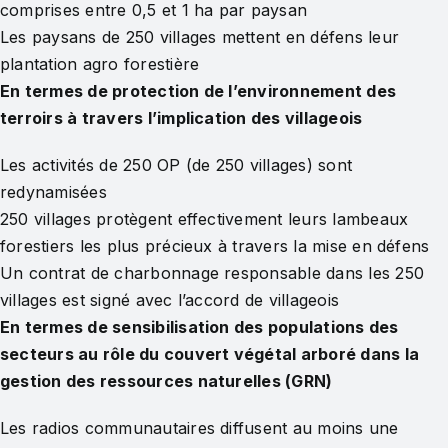
comprises entre 0,5 et 1 ha par paysan
Les paysans de 250 villages mettent en défens leur
plantation agro forestière
En termes de protection de l’environnement des
terroirs à travers l’implication des villageois
Les activités de 250 OP (de 250 villages) sont
redynamisées
250 villages protègent effectivement leurs lambeaux
forestiers les plus précieux à travers la mise en défens
Un contrat de charbonnage responsable dans les 250
villages est signé avec l’accord de villageois
En termes de sensibilisation des populations des
secteurs au rôle du couvert végétal arboré dans la
gestion des ressources naturelles (GRN)
Les radios communautaires diffusent au moins une