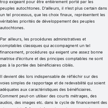
trop exigeant pour être entièrement porté par les
peuples autochtones. D’ailleurs, il n’est plus certain dans
un tel processus, que les choix finaux, représentent les
véritables priorités de développement des peuples
autochtones.
Par ailleurs, les procédures administratives et
comptables classiques qui accompagnent un tel
financement, procédures qui exigent une assez bonne
maitrise d’écriture et des principes comptables ne sont
pas à la portée des bénéficiaires ciblés.
Il devient dès lors indispensable de réfléchir sur des
voies simples de rapportage et de redevabilité qui soient
adéquates aux caractéristiques des bénéficiaires.
Comment peut-on utiliser des courts métrages, des
audios, des images etc. dans le cycle de financement des