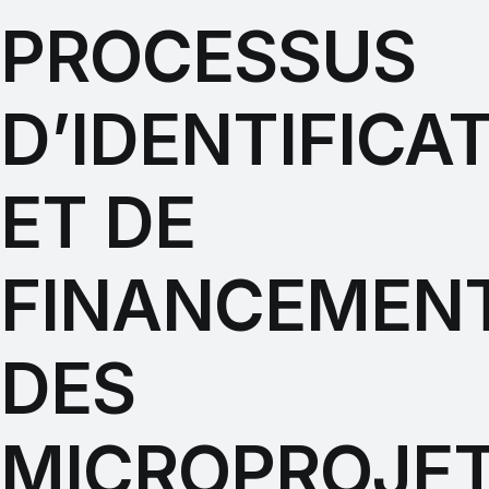
PROCESSUS
D’IDENTIFICA
ET DE
FINANCEMEN
DES
MICROPROJE