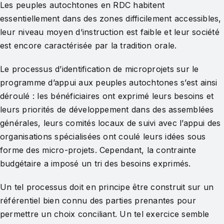
Les peuples autochtones en RDC habitent
essentiellement dans des zones difficilement accessibles,
leur niveau moyen d’instruction est faible et leur société
est encore caractérisée par la tradition orale.
Le processus d’identification de microprojets sur le
programme d’appui aux peuples autochtones s’est ainsi
déroulé : les bénéficiaires ont exprimé leurs besoins et
leurs priorités de développement dans des assemblées
générales, leurs comités locaux de suivi avec l’appui des
organisations spécialisées ont coulé leurs idées sous
forme des micro-projets. Cependant, la contrainte
budgétaire a imposé un tri des besoins exprimés.
Un tel processus doit en principe être construit sur un
référentiel bien connu des parties prenantes pour
permettre un choix conciliant. Un tel exercice semble