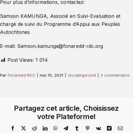
Pour plus d’informations, contactez:
Samson KAMUNGA, Associé en Suivi-Evaluation et
chargé de suivi du Programme d’Appui aux Peuples
Autochtones
E-mail: Samson.kamunga@fonaredd-rdc.org
Post Views:
1 014
Par
Fonaredd RDC
|
mai 10, 2021
|
Uncategorized
|
0 commentaire
Partagez cet article, Choisissez
votre Plateforme!