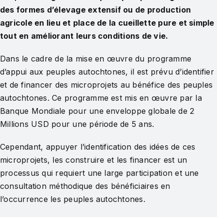
des formes d’élevage extensif ou de production
agricole en lieu et place de la cueillette pure et simple
tout en améliorant leurs conditions de vie.
Dans le cadre de la mise en œuvre du programme
d’appui aux peuples autochtones, il est prévu d’identifier
et de financer des microprojets au bénéfice des peuples
autochtones. Ce programme est mis en œuvre par la
Banque Mondiale pour une enveloppe globale de 2
Millions USD pour une période de 5 ans.
Cependant, appuyer l’identification des idées de ces
microprojets, les construire et les financer est un
processus qui requiert une large participation et une
consultation méthodique des bénéficiaires en
l’occurrence les peuples autochtones.