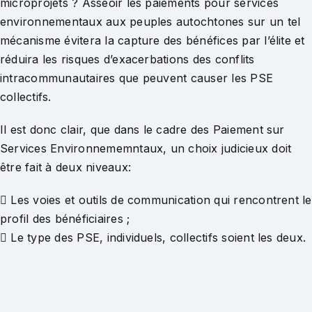
microprojets ? Asseoir les paiements pour services
environnementaux aux peuples autochtones sur un tel
mécanisme évitera la capture des bénéfices par l’élite et
réduira les risques d’exacerbations des conflits
intracommunautaires que peuvent causer les PSE
collectifs.
Il est donc clair, que dans le cadre des Paiement sur
Services Environnememntaux, un choix judicieux doit
être fait à deux niveaux:
 Les voies et outils de communication qui rencontrent le
profil des bénéficiaires ;
 Le type des PSE, individuels, collectifs soient les deux.