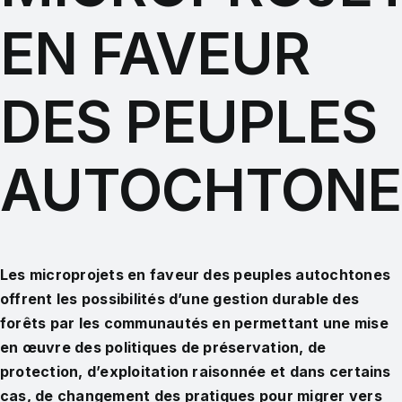
EN FAVEUR
DES PEUPLES
AUTOCHTONE
Les microprojets en faveur des peuples autochtones
offrent les possibilités d’une gestion durable des
forêts par les communautés en permettant une mise
en œuvre des politiques de préservation, de
protection, d’exploitation raisonnée et dans certains
cas, de changement des pratiques pour migrer vers