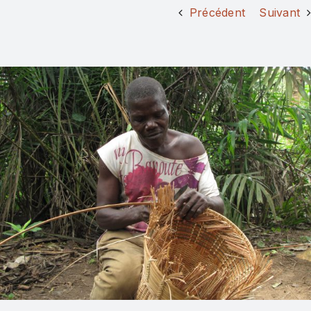
Précédent
Suivant