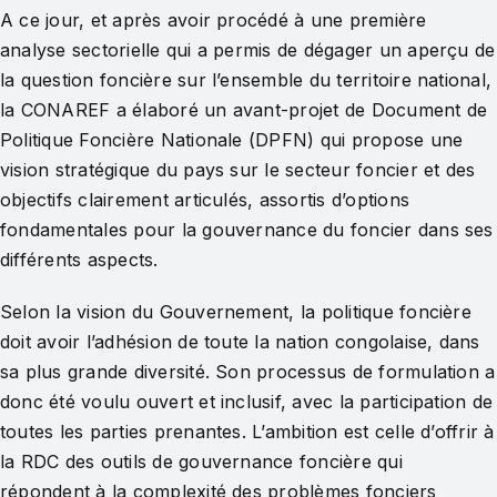
A ce jour, et après avoir procédé à une première
analyse sectorielle qui a permis de dégager un aperçu de
la question foncière sur l’ensemble du territoire national,
la CONAREF a élaboré un avant-projet de Document de
Politique Foncière Nationale (DPFN) qui propose une
vision stratégique du pays sur le secteur foncier et des
objectifs clairement articulés, assortis d’options
fondamentales pour la gouvernance du foncier dans ses
différents aspects.
Selon la vision du Gouvernement, la politique foncière
doit avoir l’adhésion de toute la nation congolaise, dans
sa plus grande diversité. Son processus de formulation a
donc été voulu ouvert et inclusif, avec la participation de
toutes les parties prenantes. L’ambition est celle d’offrir à
la RDC des outils de gouvernance foncière qui
répondent à la complexité des problèmes fonciers