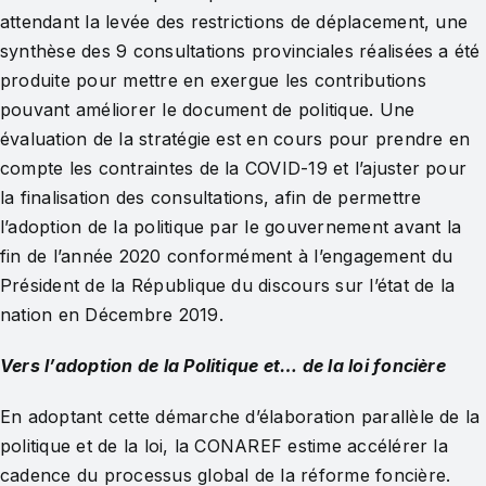
attendant la levée des restrictions de déplacement, une
synthèse des 9 consultations provinciales réalisées a été
produite pour mettre en exergue les contributions
pouvant améliorer le document de politique. Une
évaluation de la stratégie est en cours pour prendre en
compte les contraintes de la COVID-19 et l’ajuster pour
la finalisation des consultations, afin de permettre
l’adoption de la politique par le gouvernement avant la
fin de l’année 2020 conformément à l’engagement du
Président de la République du discours sur l’état de la
nation en Décembre 2019.
Vers l’adoption de la Politique et… de la loi foncière
En adoptant cette démarche d’élaboration parallèle de la
politique et de la loi, la CONAREF estime accélérer la
cadence du processus global de la réforme foncière.