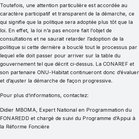
Toutefois, une attention particulière est accordée au
caractère participatif et transparent de la démarche, ce
qui signifie que la politique sera adoptée plus tôt que la
loi. En effet, la loi n’a pas encore fait l’objet de
consultations et ne saurait retarder l’adoption de la
politique si cette dernière a bouclé tout le processus par
lequel elle doit passer pour arriver sur la table du
gouvernement tel que décrit ci-dessus. La CONAREF et
son partenaire ONU-Habitat continueront donc d’évaluer
et d’ajuster la démarche de façon progressive.
Pour plus d’informations, contactez:
Didier MBOMA, Expert National en Programmation du
FONAREDD et chargé de suivi du Programme d’Appui à
la Réforme Foncière