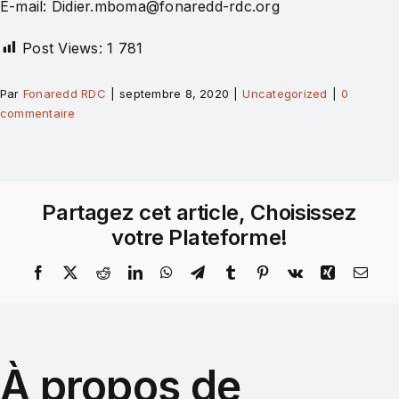
E-mail: Didier.mboma@fonaredd-rdc.org
Post Views:
1 781
Par
Fonaredd RDC
|
septembre 8, 2020
|
Uncategorized
|
0
commentaire
Partagez cet article, Choisissez
votre Plateforme!
À propos de