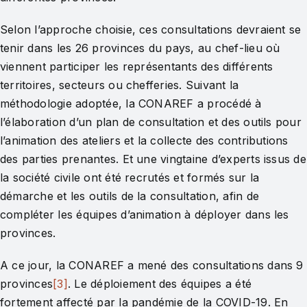
Selon l’approche choisie, ces consultations devraient se
tenir dans les 26 provinces du pays, au chef-lieu où
viennent participer les représentants des différents
territoires, secteurs ou chefferies. Suivant la
méthodologie adoptée, la CONAREF a procédé à
l’élaboration d’un plan de consultation et des outils pour
l’animation des ateliers et la collecte des contributions
des parties prenantes. Et une vingtaine d’experts issus de
la société civile ont été recrutés et formés sur la
démarche et les outils de la consultation, afin de
compléter les équipes d’animation à déployer dans les
provinces.
A ce jour, la CONAREF a mené des consultations dans 9
provinces
[3]
. Le déploiement des équipes a été
fortement affecté par la pandémie de la COVID-19. En