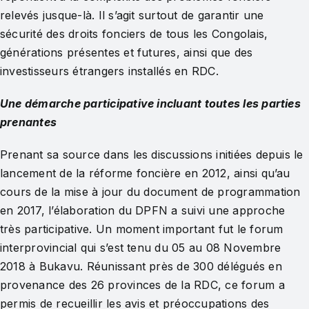
relevés jusque-là. Il s’agit surtout de garantir une
sécurité des droits fonciers de tous les Congolais,
générations présentes et futures, ainsi que des
investisseurs étrangers installés en RDC.
Une démarche participative incluant toutes les parties
prenantes
Prenant sa source dans les discussions initiées depuis le
lancement de la réforme foncière en 2012, ainsi qu’au
cours de la mise à jour du document de programmation
en 2017, l’élaboration du DPFN a suivi une approche
très participative. Un moment important fut le forum
interprovincial qui s’est tenu du 05 au 08 Novembre
2018 à Bukavu. Réunissant près de 300 délégués en
provenance des 26 provinces de la RDC, ce forum a
permis de recueillir les avis et préoccupations des