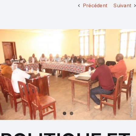
Précédent
Suivant