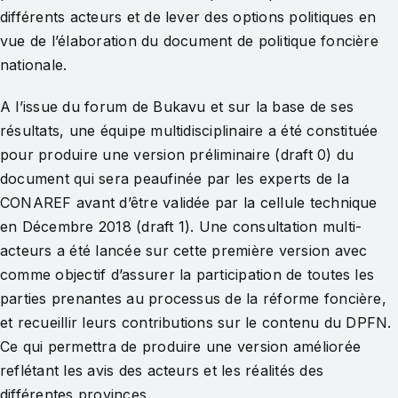
différents acteurs et de lever des options politiques en
vue de l’élaboration du document de politique foncière
nationale.
A l’issue du forum de Bukavu et sur la base de ses
résultats, une équipe multidisciplinaire a été constituée
pour produire une version préliminaire (draft 0) du
document qui sera peaufinée par les experts de la
CONAREF avant d’être validée par la cellule technique
en Décembre 2018 (draft 1). Une consultation multi-
acteurs a été lancée sur cette première version avec
comme objectif d’assurer la participation de toutes les
parties prenantes au processus de la réforme foncière,
et recueillir leurs contributions sur le contenu du DPFN.
Ce qui permettra de produire une version améliorée
reflétant les avis des acteurs et les réalités des
différentes provinces.