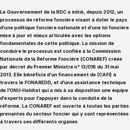
Le Gouvernement de la RDC a initié, depuis 2012, un
processus de réforme foncière visant à doter le pays
d’une politique foncière nationale et d’une loi foncière
mise à jour et mieux articulée avec les options
fondamentales de cette politique. La mission de
conduire le processus est confiée à la Commission
Nationale de la Réforme Foncière (CONAREF) créée
par décret du Premier Ministre n° 13/016 du 31 mai
2013. Elle bénéficie d’un financement de (CAFI) à
travers le FONAREDD, et d’une assistance technique
de l’ONU-Habitat qui a mis à sa disposition une équipe
d’experts pour l’appuyer dans la conduite de la
réforme. La CONAREF est ouverte à toutes les parties
prenantes du secteur foncier qui y sont représentées
à travers ses différents organes