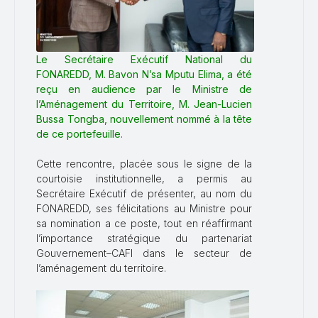
Le Secrétaire Exécutif National du
FONAREDD, M. Bavon N’sa Mputu Elima, a été
reçu en audience par le Ministre de
l’Aménagement du Territoire, M. Jean-Lucien
Bussa Tongba, nouvellement nommé à la tête
de ce portefeuille.
Cette rencontre, placée sous le signe de la
courtoisie institutionnelle, a permis au
Secrétaire Exécutif de présenter, au nom du
FONAREDD, ses félicitations au Ministre pour
sa nomination a ce poste, tout en réaffirmant
l’importance stratégique du partenariat
Gouvernement–CAFI dans le secteur de
l’aménagement du territoire.