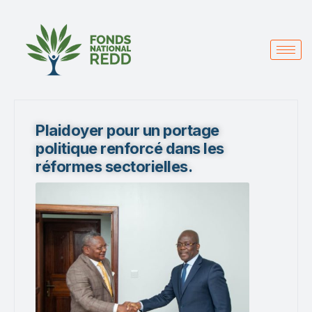
Plaidoyer pour un portage
politique renforcé dans les
réformes sectorielles.