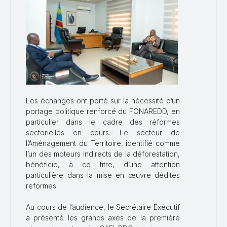
Les échanges ont porté sur la nécessité d’un
portage politique renforcé du FONAREDD, en
particulier dans le cadre des réformes
sectorielles en cours. Le secteur de
l’Aménagement du Territoire, identifié comme
l’un des moteurs indirects de la déforestation,
bénéficie, à ce titre, d’une attention
particulière dans la mise en œuvre dédites
reformes.
Au cours de l’audience, le Secrétaire Exécutif
a présenté les grands axes de la première