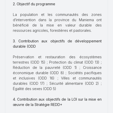
2. Objectif du programme
La population et les communautés des zones
d’intervention dans la province du Maniema ont
bénéficié de la mise en valeur durable des
ressources agricoles, forestières et pastorales.
3. Contribution aux objectifs de développement
durable (ODD
Préservation et restauration des écosystèmes
terrestres (ODD 15) ; Protection du climat (ODD 13) ;
Réduction de la pauvreté (ODD 1) ; Croissance
économique durable (ODD 8) ; Sociétés pacifiques
et inclusives (ODD 16) ; Villes et communautés
durables (ODD 17) ; Sécurité alimentaire (ODD 2) ;
Égalité des sexes (ODD 5)
4. Contribution aux objectifs de la LOI sur la mise en
œuvre de la Stratégie REDD+