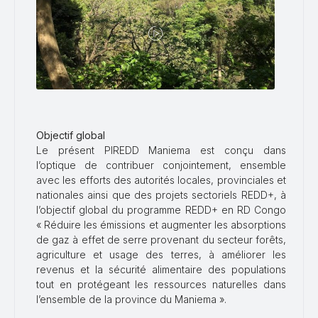
Objectif global
Le présent PIREDD Maniema est conçu dans
l’optique de contribuer conjointement, ensemble
avec les efforts des autorités locales, provinciales et
nationales ainsi que des projets sectoriels REDD+, à
l’objectif global du programme REDD+ en RD Congo
« Réduire les émissions et augmenter les absorptions
de gaz à effet de serre provenant du secteur forêts,
agriculture et usage des terres, à améliorer les
revenus et la sécurité alimentaire des populations
tout en protégeant les ressources naturelles dans
l’ensemble de la province du Maniema ».