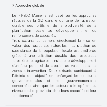
7. Approche globale
Le PIREDD Maniema est basé sur les approches
réussies de la GIZ dans le domaine de l’utilisation
durable des forêts et de la biodiversité, de la
planification locale au développement et du
renforcement de capacités.
Trois extrants concernent directement la mise en
valeur des ressources naturelles : La situation de
subsistance de la population locale est améliorée
grâce à une utilisation durable des ressources
forestières et agricoles, ainsi que le développement
d’un futur potentiel de création de valeur dans les
zones d’intervention. Deux extrants contribuent à
l’atteinte de l’objectif en renforçant les structures
gouvernementales et non gouvernementales
concernées ainsi que les acteurs clés opérant au
niveau local et provincial dans leurs capacités et leur
fonctionnalité.