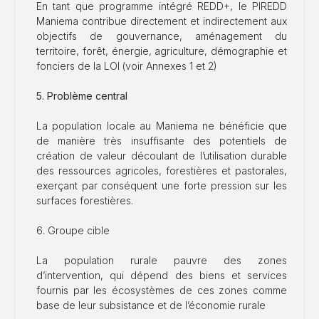
En tant que programme intégré REDD+, le PIREDD
Maniema contribue directement et indirectement aux
objectifs de gouvernance, aménagement du
territoire, forêt, énergie, agriculture, démographie et
fonciers de la LOI (voir Annexes 1 et 2)
5. Problème central
La population locale au Maniema ne bénéficie que
de manière très insuffisante des potentiels de
création de valeur découlant de l’utilisation durable
des ressources agricoles, forestières et pastorales,
exerçant par conséquent une forte pression sur les
surfaces forestières.
6. Groupe cible
La population rurale pauvre des zones
d’intervention, qui dépend des biens et services
fournis par les écosystèmes de ces zones comme
base de leur subsistance et de l’économie rurale