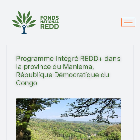
Programme Intégré REDD+ dans
la province du Maniema,
République Démocratique du
Congo