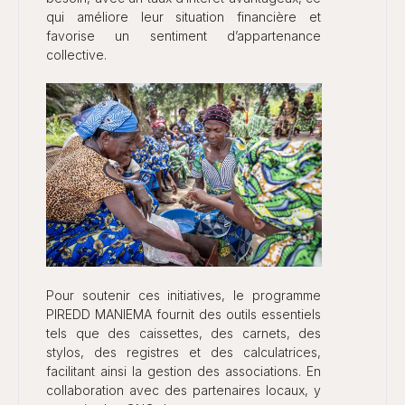
qui améliore leur situation financière et
favorise un sentiment d’appartenance
collective.
Pour soutenir ces initiatives, le programme
PIREDD MANIEMA fournit des outils essentiels
tels que des caissettes, des carnets, des
stylos, des registres et des calculatrices,
facilitant ainsi la gestion des associations. En
collaboration avec des partenaires locaux, y