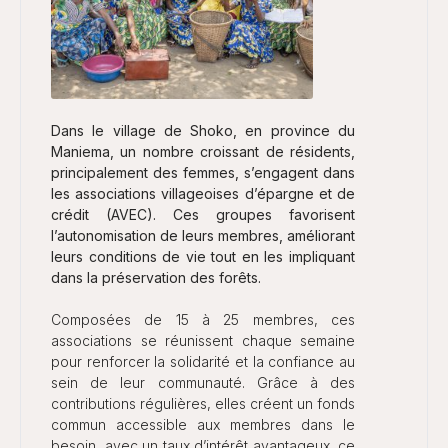
Dans le village de Shoko, en province du
Maniema, un nombre croissant de résidents,
principalement des femmes, s’engagent dans
les associations villageoises d’épargne et de
crédit (AVEC). Ces groupes favorisent
l’autonomisation de leurs membres, améliorant
leurs conditions de vie tout en les impliquant
dans la préservation des forêts.
Composées de 15 à 25 membres, ces
associations se réunissent chaque semaine
pour renforcer la solidarité et la confiance au
sein de leur communauté. Grâce à des
contributions régulières, elles créent un fonds
commun accessible aux membres dans le
besoin, avec un taux d’intérêt avantageux, ce