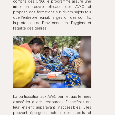
compris des ONG, le programme assure une
mise en œuvre efficace des AVEC et
propose des formations sur divers sujets tels
que l’entrepreneuriat, la gestion des conflits,
la protection de l’environnement, l’hygiène et
l’égalité des genres.
La participation aux AVEC permet aux femmes
d’accéder à des ressources financières qui
leur étaient auparavant inaccessibles. Elles
peuvent épargner, obtenir des crédits et