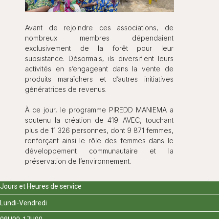
Avant de rejoindre ces associations, de
nombreux membres dépendaient
exclusivement de la forêt pour leur
subsistance. Désormais, ils diversifient leurs
activités en s’engageant dans la vente de
produits maraîchers et d’autres initiatives
génératrices de revenus.
À ce jour, le programme PIREDD MANIEMA a
soutenu la création de 419 AVEC, touchant
plus de 11 326 personnes, dont 9 871 femmes,
renforçant ainsi le rôle des femmes dans le
développement communautaire et la
préservation de l’environnement.
Jours et Heures de service
Lundi-Vendredi