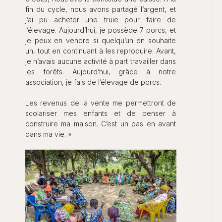
fin du cycle, nous avons partagé l’argent, et
j’ai pu acheter une truie pour faire de
l’élevage. Aujourd’hui, je possède 7 porcs, et
je peux en vendre si quelqu’un en souhaite
un, tout en continuant à les reproduire. Avant,
je n’avais aucune activité à part travailler dans
les forêts. Aujourd’hui, grâce à notre
association, je fais de l’élevage de porcs.
Les revenus de la vente me permettront de
scolariser mes enfants et de penser à
construire ma maison. C’est un pas en avant
dans ma vie. »