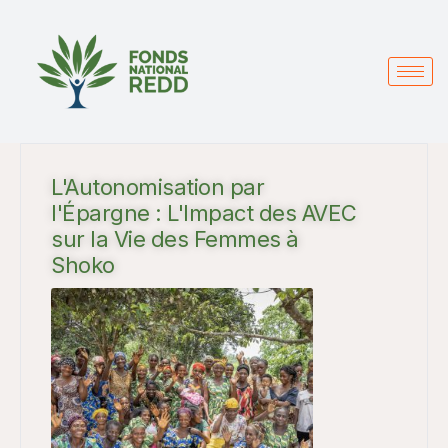
L'Autonomisation par
l'Épargne : L'Impact des AVEC
sur la Vie des Femmes à
Shoko