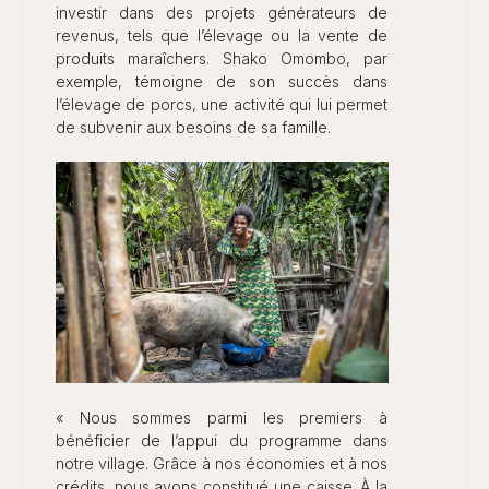
investir dans des projets générateurs de
revenus, tels que l’élevage ou la vente de
produits maraîchers. Shako Omombo, par
exemple, témoigne de son succès dans
l’élevage de porcs, une activité qui lui permet
de subvenir aux besoins de sa famille.
« Nous sommes parmi les premiers à
bénéficier de l’appui du programme dans
notre village. Grâce à nos économies et à nos
crédits, nous avons constitué une caisse. À la