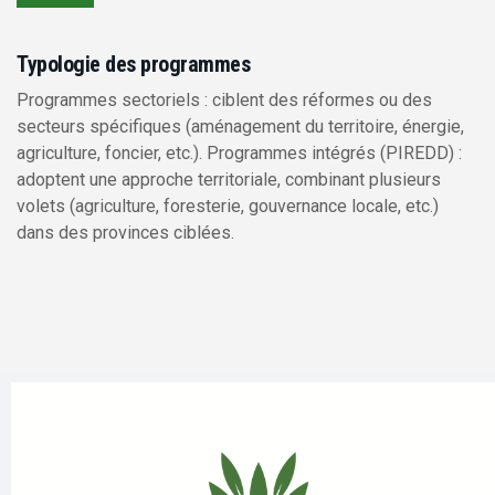
Typologie des programmes
Programmes sectoriels : ciblent des réformes ou des
secteurs spécifiques (aménagement du territoire, énergie,
agriculture, foncier, etc.). Programmes intégrés (PIREDD) :
adoptent une approche territoriale, combinant plusieurs
volets (agriculture, foresterie, gouvernance locale, etc.)
dans des provinces ciblées.