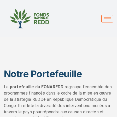
Notre Portefeuille
Le
portefeuille du FONAREDD
regroupe l’ensemble des
programmes financés dans le cadre de la mise en œuvre
de la stratégie REDD+ en République Démocratique du
Congo. Il reflète la diversité des interventions menées à
travers le pays pour répondre aux causes directes et