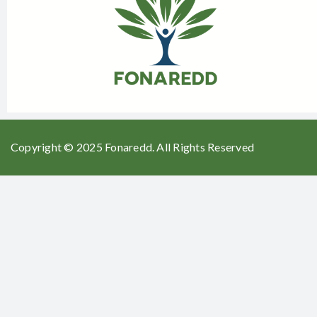
Copyright © 2025 Fonaredd. All Rights Reserved