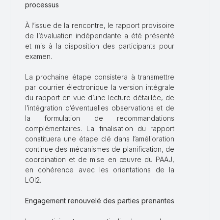
processus
À l’issue de la rencontre, le rapport provisoire
de l’évaluation indépendante a été présenté
et mis à la disposition des participants pour
examen.
La prochaine étape consistera à transmettre
par courrier électronique la version intégrale
du rapport en vue d’une lecture détaillée, de
l’intégration d’éventuelles observations et de
la formulation de recommandations
complémentaires. La finalisation du rapport
constituera une étape clé dans l’amélioration
continue des mécanismes de planification, de
coordination et de mise en œuvre du PAAJ,
en cohérence avec les orientations de la
LOI2.
Engagement renouvelé des parties prenantes