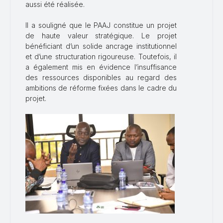
aussi été réalisée.
Il a souligné que le PAAJ constitue un projet
de haute valeur stratégique. Le projet
bénéficiant d’un solide ancrage institutionnel
et d’une structuration rigoureuse. Toutefois, il
a également mis en évidence l’insuffisance
des ressources disponibles au regard des
ambitions de réforme fixées dans le cadre du
projet.