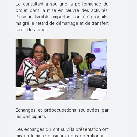
Le consultant a souligné la performance du
projet dans la mise en œuvre des activités.
Plusieurs livrables importants ont été produits,
malgré le retard de démarrage et de transfert
tardif des fonds.
Échanges et préoccupations soulevées par
les participants
Les échanges qui ont suivi la présentation ont
mis en lumière plusieurs défis opérationnels.