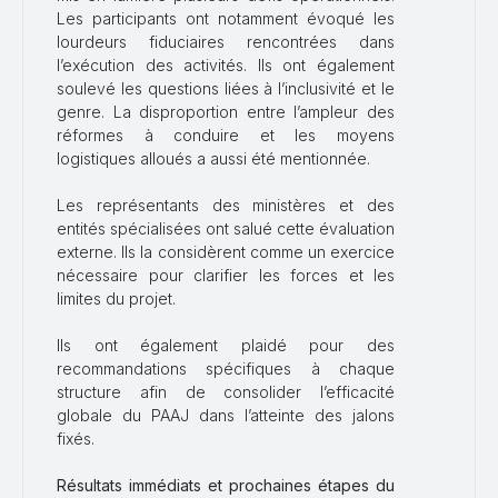
Les participants ont notamment évoqué les
lourdeurs fiduciaires rencontrées dans
l’exécution des activités. Ils ont également
soulevé les questions liées à l’inclusivité et le
genre. La disproportion entre l’ampleur des
réformes à conduire et les moyens
logistiques alloués a aussi été mentionnée.
Les représentants des ministères et des
entités spécialisées ont salué cette évaluation
externe. Ils la considèrent comme un exercice
nécessaire pour clarifier les forces et les
limites du projet.
Ils ont également plaidé pour des
recommandations spécifiques à chaque
structure afin de consolider l’efficacité
globale du PAAJ dans l’atteinte des jalons
fixés.
Résultats immédiats et prochaines étapes du