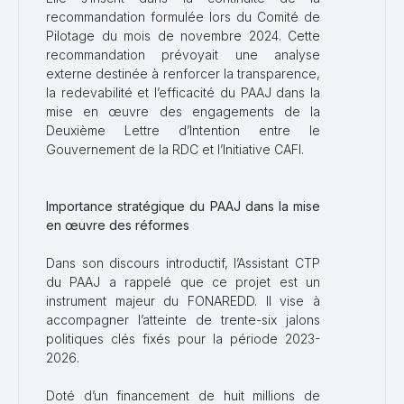
recommandation formulée lors du Comité de
Pilotage du mois de novembre 2024. Cette
recommandation prévoyait une analyse
externe destinée à renforcer la transparence,
la redevabilité et l’efficacité du PAAJ dans la
mise en œuvre des engagements de la
Deuxième Lettre d’Intention entre le
Gouvernement de la RDC et l’Initiative CAFI.
Importance stratégique du PAAJ dans la mise
en œuvre des réformes
Dans son discours introductif, l’Assistant CTP
du PAAJ a rappelé que ce projet est un
instrument majeur du FONAREDD. Il vise à
accompagner l’atteinte de trente-six jalons
politiques clés fixés pour la période 2023-
2026.
Doté d’un financement de huit millions de