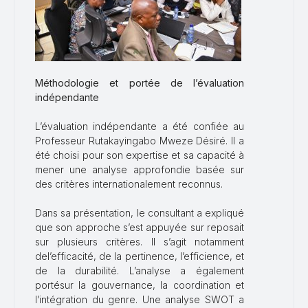
M
éthodologie et portée de l’évaluation
indépendante
L’évaluation indépendante a été confiée au
Professeur Rutakayingabo Mweze Désiré. Il a
été choisi pour son expertise et sa capacité à
mener une analyse approfondie basée sur
des critères internationalement reconnus.
Dans sa présentation, le consultant a expliqué
que son approche s’est appuyée sur reposait
sur plusieurs critères. Il s’agit notamment
del’efficacité, de la pertinence, l’efficience, et
de la durabilité. L’analyse a également
portésur la gouvernance, la coordination et
l’intégration du genre. Une analyse SWOT a