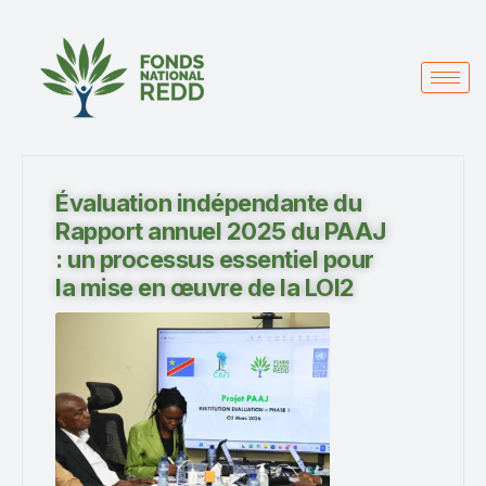
Évaluation indépendante du
Rapport annuel 2025 du PAAJ
: un processus essentiel pour
la mise en œuvre de la LOI2