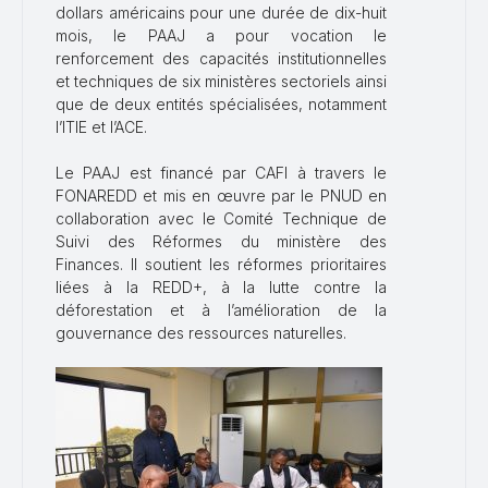
dollars américains pour une durée de dix-huit
mois, le PAAJ a pour vocation le
renforcement des capacités institutionnelles
et techniques de six ministères sectoriels ainsi
que de deux entités spécialisées, notamment
l’ITIE et l’ACE.
Le PAAJ est financé par CAFI à travers le
FONAREDD et mis en œuvre par le PNUD en
collaboration avec le Comité Technique de
Suivi des Réformes du ministère des
Finances. Il soutient les réformes prioritaires
liées à la REDD+, à la lutte contre la
déforestation et à l’amélioration de la
gouvernance des ressources naturelles.