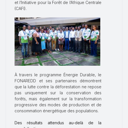
et l’Initiative pour la Forêt de l’Afrique Centrale
(CAFI).
À travers le programme Énergie Durable, le
FONAREDD et ses partenaires démontrent
que la lutte contre la déforestation ne repose
pas uniquement sur la conservation des
forêts, mais également sur la transformation
progressive des modes de production et de
consommation énergétique des populations.
Des résultats attendus au-delà de la