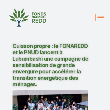
Cuisson propre : le FONAREDD
et le PNUD lancent à
Lubumbashi une campagne de
sensibilisation de grande
envergure pour accélérer la
transition énergétique des
ménages.