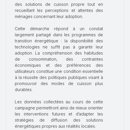
des solutions de cuisson propre tout en
recueillant les perceptions et attentes des
ménages concernant leur adoption.
Cette démarche répond à un constat
largement partagé dans les programmes de
transition énergétique : la disponibilité des
technologies ne suffit pas à garantir leur
adoption. La compréhension des habitudes
de consommation, des contraintes
économiques et des préférences des
utilisateurs constitue une condition essentielle
à la réussite des politiques publiques visant à
promouvoir des modes de cuisson plus
durables.
Les données collectées au cours de cette
campagne permettront ainsi de mieux orienter
les interventions futures et d’adapter les
stratégies de diffusion des solutions
énergétiques propres aux réalités locales.