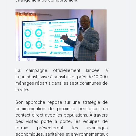
La campagne officiellement lancée à
Lubumbashi vise à sensibiliser près de 10 000
ménages répartis dans les sept communes de
la ville.
Son approche repose sur une stratégie de
communication de proximité permettant un
contact direct avec les populations. À travers
des visites porte à porte, les équipes de
terrain présenteront les avantages
économiques, sanitaires et environnementaux