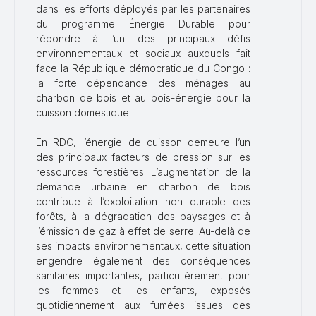
dans les efforts déployés par les partenaires
du programme Énergie Durable pour
répondre à l’un des principaux défis
environnementaux et sociaux auxquels fait
face la République démocratique du Congo :
la forte dépendance des ménages au
charbon de bois et au bois-énergie pour la
cuisson domestique.
En RDC, l’énergie de cuisson demeure l’un
des principaux facteurs de pression sur les
ressources forestières. L’augmentation de la
demande urbaine en charbon de bois
contribue à l’exploitation non durable des
forêts, à la dégradation des paysages et à
l’émission de gaz à effet de serre. Au-delà de
ses impacts environnementaux, cette situation
engendre également des conséquences
sanitaires importantes, particulièrement pour
les femmes et les enfants, exposés
quotidiennement aux fumées issues des