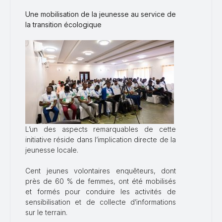
Une mobilisation de la jeunesse au service de
la transition écologique
L’un des aspects remarquables de cette
initiative réside dans l’implication directe de la
jeunesse locale.
Cent jeunes volontaires enquêteurs, dont
près de 60 % de femmes, ont été mobilisés
et formés pour conduire les activités de
sensibilisation et de collecte d’informations
sur le terrain.