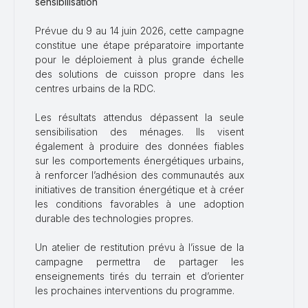
sensibilisation
Prévue du 9 au 14 juin 2026, cette campagne
constitue une étape préparatoire importante
pour le déploiement à plus grande échelle
des solutions de cuisson propre dans les
centres urbains de la RDC.
Les résultats attendus dépassent la seule
sensibilisation des ménages. Ils visent
également à produire des données fiables
sur les comportements énergétiques urbains,
à renforcer l’adhésion des communautés aux
initiatives de transition énergétique et à créer
les conditions favorables à une adoption
durable des technologies propres.
Un atelier de restitution prévu à l’issue de la
campagne permettra de partager les
enseignements tirés du terrain et d’orienter
les prochaines interventions du programme.