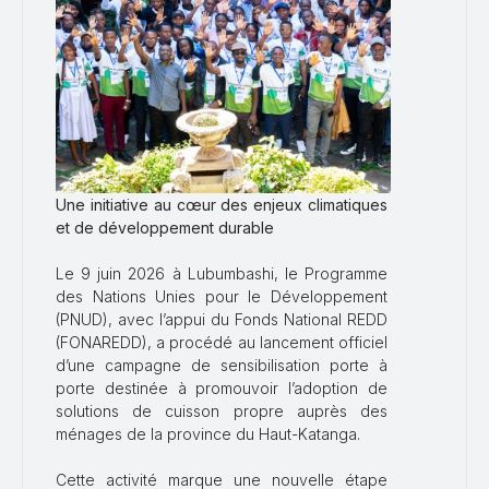
Une initiative au cœur des enjeux climatiques
et de développement durable
Le 9 juin 2026 à Lubumbashi, le Programme
des Nations Unies pour le Développement
(PNUD), avec l’appui du Fonds National REDD
(FONAREDD), a procédé au lancement officiel
d’une campagne de sensibilisation porte à
porte destinée à promouvoir l’adoption de
solutions de cuisson propre auprès des
ménages de la province du Haut-Katanga.
Cette activité marque une nouvelle étape