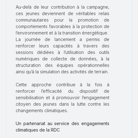
Au-delà de leur contribution à la campagne,
ces jeunes deviennent de véritables relais
communautaires pour la promotion de
comportements favorables à la protection de
l’environnement et à la transition énergétique.
La journée de lancement a permis de
renforcer leurs capacités à travers des
sessions dédiées à l’utilisation des outils
numériques de collecte de données, à la
structuration des équipes opérationnelles
ainsi qu’à la simulation des activités de terrain.
Cette approche contribue à la fois à
renforcer l’efficacité du dispositif de
sensibilisation et à promouvoir l’engagement
citoyen des jeunes dans la lutte contre les
changements climatiques.
Un partenariat au service des engagements
climatiques de la RDC