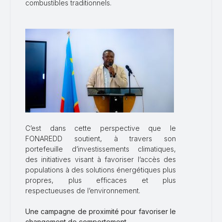
combustibles traditionnels.
C’est dans cette perspective que le
FONAREDD soutient, à travers son
portefeuille d’investissements climatiques,
des initiatives visant à favoriser l’accès des
populations à des solutions énergétiques plus
propres, plus efficaces et plus
respectueuses de l’environnement.
Une campagne de proximité pour favoriser le
changement de comportement