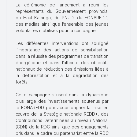
La cérémonie de lancement a réuni les
représentants du Gouvernement provincial
du Haut-Katanga, du PNUD, du FONAREDD,
des médias ainsi que l’ensemble des jeunes
volontaires mobilisés pour la campagne.
Les différentes interventions ont souligné
l’importance des actions de sensibilisation
dans la réussite des programmes de transition
énergétique et dans l’atteinte des objectifs
nationaux de réduction des émissions liées à
la déforestation et à la dégradation des
forêts.
Cette campagne s’inscrit dans la dynamique
plus large des investissements soutenus par
le FONAREDD pour accompagner la mise en
œuvre de la Stratégie nationale REDD+, des
Contributions Déterminées au niveau National
(CDN) de la RDC ainsi que des engagements
pris dans le cadre du partenariat entre la RDC