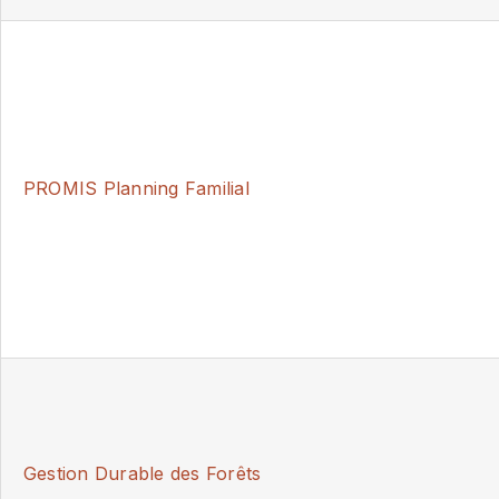
PROMIS Planning Familial
Gestion Durable des Forêts