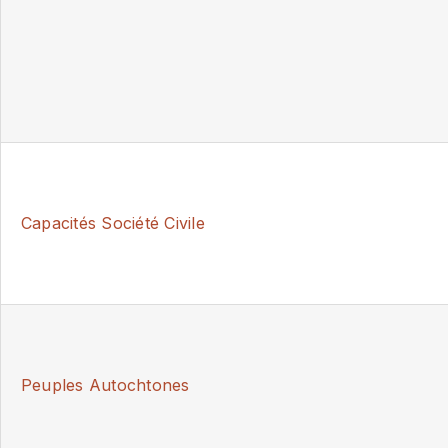
Capacités Société Civile
Peuples Autochtones