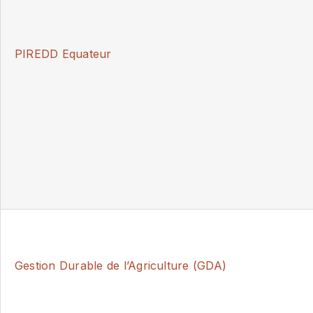
PIREDD Equateur
Gestion Durable de l’Agriculture (GDA)