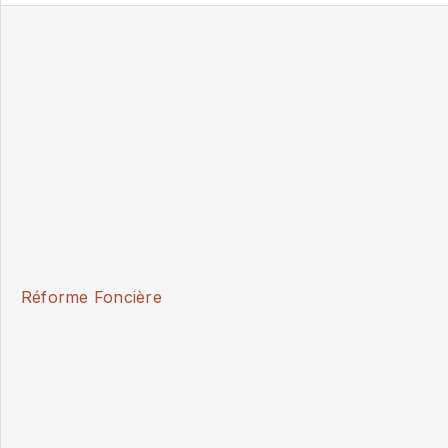
Réforme Foncière