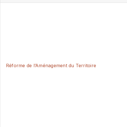
Réforme de l’Aménagement du Territoire