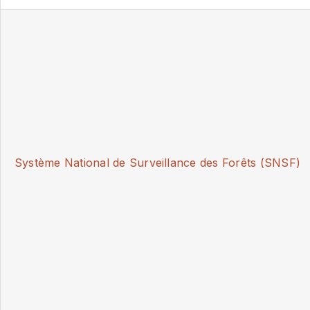
Système National de Surveillance des Forêts (SNSF)