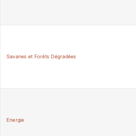
Savanes et Forêts Dégradées
Energie