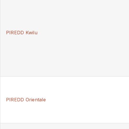
PIREDD Kwilu
PIREDD Orientale