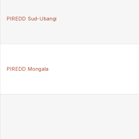
PIREDD Sud-Ubangi
PIREDD Mongala