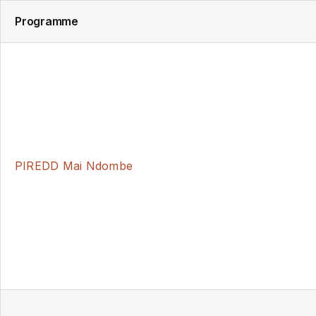
Programme
PIREDD Mai Ndombe