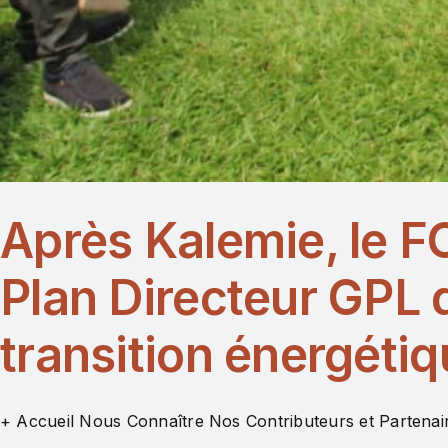
Après Kalemie, le 
Plan Directeur GPL 
transition énergéti
+ Accueil Nous Connaître Nos Contributeurs et Partenair