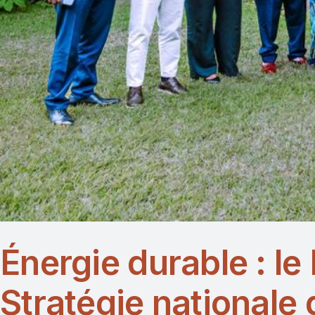
Énergie durable : le
Stratégie nationale