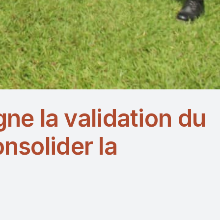
e la validation du
nsolider la