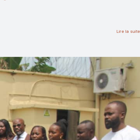
Lire la suite