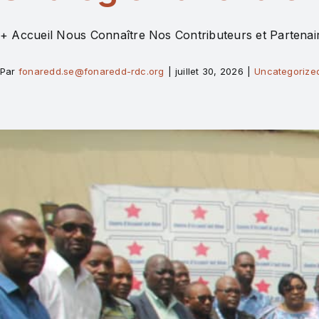
+ Accueil Nous Connaître Nos Contributeurs et Partenair
Par
fonaredd.se@fonaredd-rdc.org
|
juillet 30, 2026
|
Uncategorize