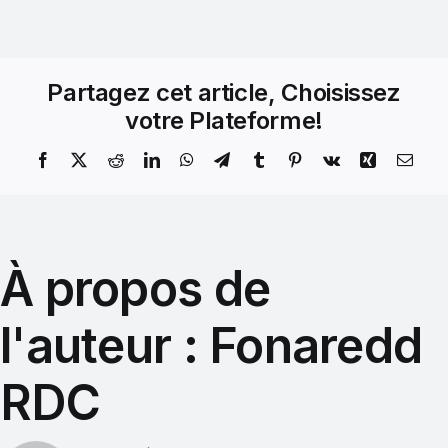
Partagez cet article, Choisissez
votre Plateforme!
À propos de
l'auteur :
Fonaredd
RDC