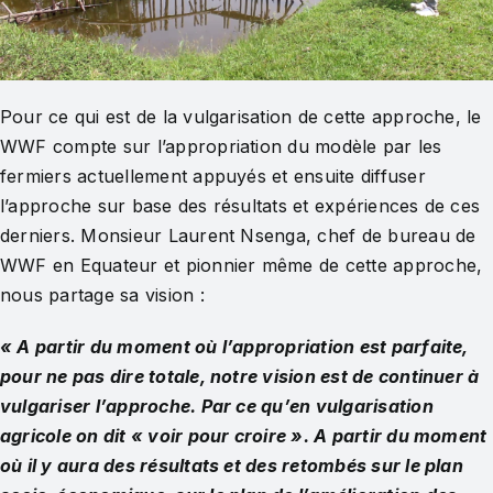
Pour ce qui est de la vulgarisation de cette approche, le
WWF compte sur l’appropriation du modèle par les
fermiers actuellement appuyés et ensuite diffuser
l’approche sur base des résultats et expériences de ces
derniers. Monsieur Laurent Nsenga, chef de bureau de
WWF en Equateur et pionnier même de cette approche,
nous partage sa vision :
« A partir du moment où l’appropriation est parfaite,
pour ne pas dire totale, notre vision est de continuer à
vulgariser l’approche. Par ce qu’en vulgarisation
agricole on dit « voir pour croire ». A partir du moment
où il y aura des résultats et des retombés sur le plan