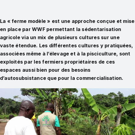
La « ferme modèle » est une approche conçue et mise
en place par WWF permettant
la sédentarisation
agricole via un mix de plusieurs cultures sur une
vaste étendue
. Les différentes cultures y pratiquées,
associées même à l’élevage et à la pisciculture, sont
exploités par les fermiers propriétaires de ces
espaces aussi bien pour des besoins
d’autosubsistance que pour la commercialisation.