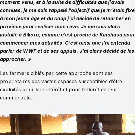
moment venu, et à la suite de difficultés que j’avais
connues, je me suis rappelé l’objectif que je m’étais fixé
à mon jeune âge et du coup j’ai décidé de retourner en
province pour réaliser mon rêve. Je me suis alors
installé à Bikoro, comme c’est proche de Kinshasa pour
commencer mes activités. C’est ainsi que j’ai entendu
parler de WWF et de ses appuis. J’ai alors décidé de les
approcher. »
Les fermiers ciblés par cette approche sont des
propriétaires des vastes espaces susceptibles d’être
exploités pour leur intérêt et pour l’intérêt de leur
communauté.