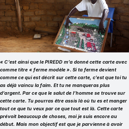
« C’est ainsi que le PIREDD m’a donné cette carte avec
comme titre « ferme modèle ». Si ta ferme devient
comme ce qui est décrit sur cette carte, c’est que toi tu
as déjà vaincu la faim. Et tu ne manqueras plus
d’argent. Par ce que le salut de l’homme se trouve sur
cette carte. Tu pourras être assis là où tu es et manger
tout ce que tu veux par ce que tout est là. Cette carte
prévoit beaucoup de choses, moi je suis encore au
début. Mais mon objectif est que je parvienne à avoir