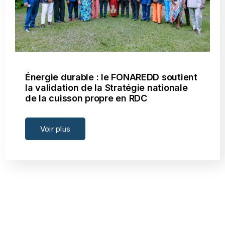
Énergie durable : le FONAREDD soutient
la validation de la Stratégie nationale
de la cuisson propre en RDC
Voir plus