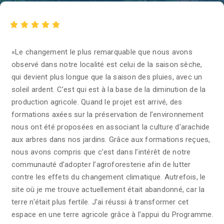
«Le changement le plus remarquable que nous avons
observé dans notre localité est celui de la saison sèche,
qui devient plus longue que la saison des pluies, avec un
soleil ardent. C’est qui est à la base de la diminution de la
production agricole. Quand le projet est arrivé, des
formations axées sur la préservation de l’environnement
nous ont été proposées en associant la culture d’arachide
aux arbres dans nos jardins. Grâce aux formations reçues,
nous avons compris que c’est dans l’intérêt de notre
communauté d’adopter l’agroforesterie afin de lutter
contre les effets du changement climatique. Autrefois, le
site où je me trouve actuellement était abandonné, car la
terre n’était plus fertile. J’ai réussi à transformer cet
espace en une terre agricole grâce à l’appui du Programme.