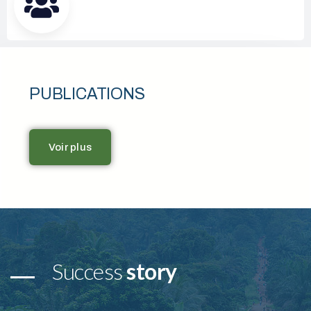
PUBLICATIONS
Voir plus
Success
story