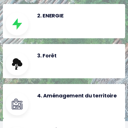
2. ENERGIE
3. Forêt
4. Aménagement du territoire