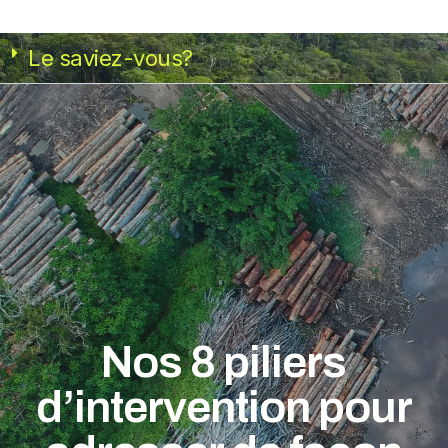
Le saviez-vous?
Nos 8 piliers
d’intervention pour