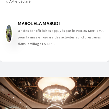
». A-t-il déclaré.
MASOLELA MASUDI
Un des bénéficiaires appuyés par le PIREDD MANIEMA
pour la mise en œuvre des activités agroforestières
dans le village FATAKI.