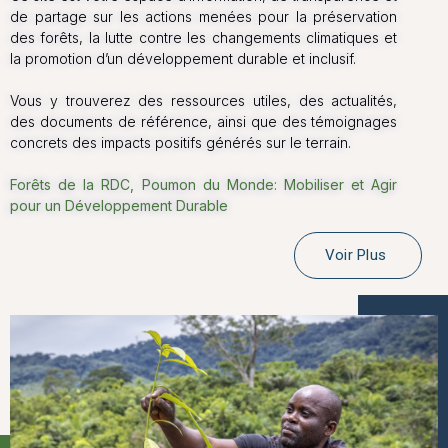
de partage sur les actions menées pour la préservation
des forêts, la lutte contre les changements climatiques et
la promotion d’un développement durable et inclusif.
Vous y trouverez des ressources utiles, des actualités,
des documents de référence, ainsi que des témoignages
concrets des impacts positifs générés sur le terrain.
Forêts de la RDC, Poumon du Monde: Mobiliser et Agir
pour un Développement Durable
Voir Plus