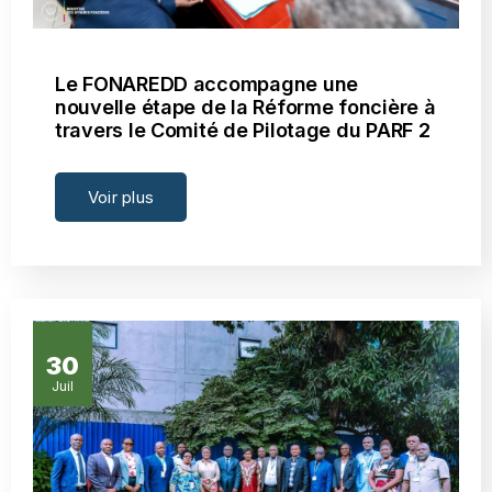
Le FONAREDD accompagne une
nouvelle étape de la Réforme foncière à
travers le Comité de Pilotage du PARF 2
Voir plus
30
Juil