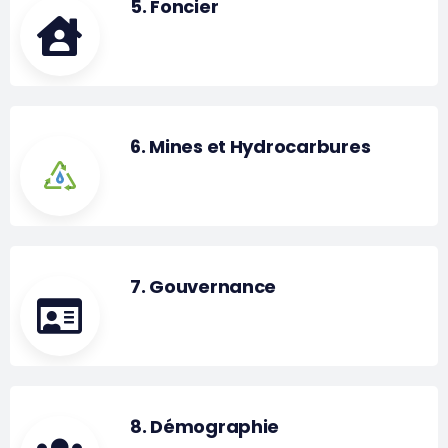
5. Foncier
6. Mines et Hydrocarbures
7. Gouvernance
8. Démographie