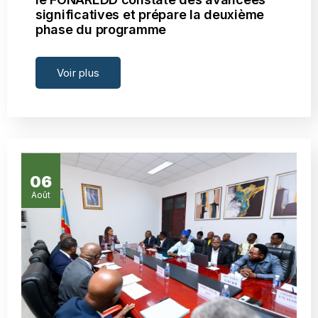
significatives et prépare la deuxième
phase du programme
Voir plus
06
Août